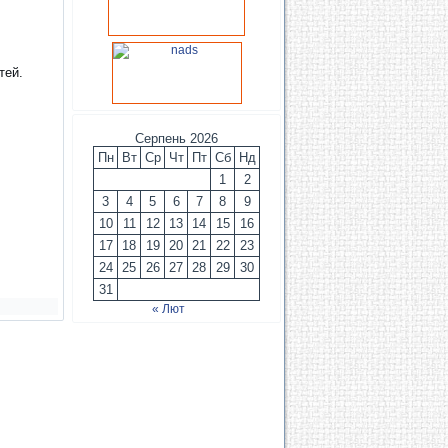
тей.
Серпень 2026
Пн
Вт
Ср
Чт
Пт
Сб
Нд
1
2
3
4
5
6
7
8
9
10
11
12
13
14
15
16
17
18
19
20
21
22
23
24
25
26
27
28
29
30
31
« Лют