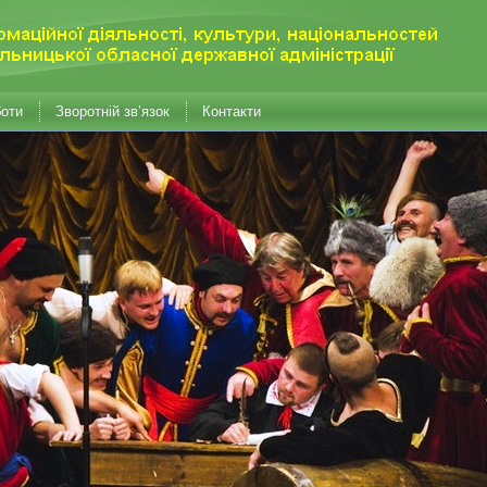
боти
Зворотній зв’язок
Контакти