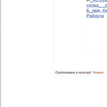
Опубліковано в категорії:
Новини