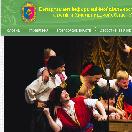
Головна
Управління
Розпорядок роботи
Зворотній зв’язок