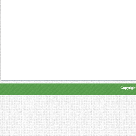
Copyright