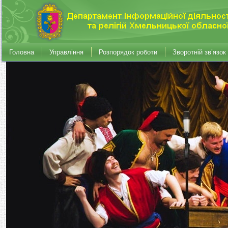
Головна
Управління
Розпорядок роботи
Зворотній зв’язок