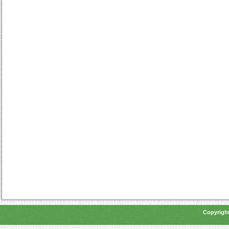
Copyright