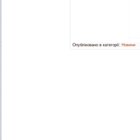
Опубліковано в категорії:
Новини