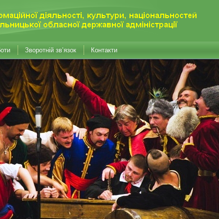
боти
Зворотній зв’язок
Контакти