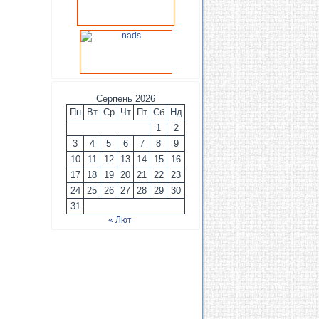
Серпень 2026
Пн
Вт
Ср
Чт
Пт
Сб
Нд
1
2
3
4
5
6
7
8
9
10
11
12
13
14
15
16
17
18
19
20
21
22
23
24
25
26
27
28
29
30
31
« Лют