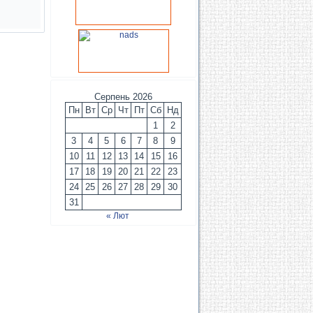
Серпень 2026
Пн
Вт
Ср
Чт
Пт
Сб
Нд
1
2
3
4
5
6
7
8
9
10
11
12
13
14
15
16
17
18
19
20
21
22
23
24
25
26
27
28
29
30
31
« Лют