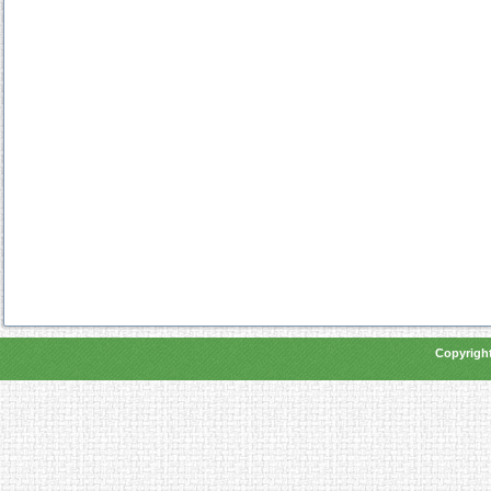
Copyright