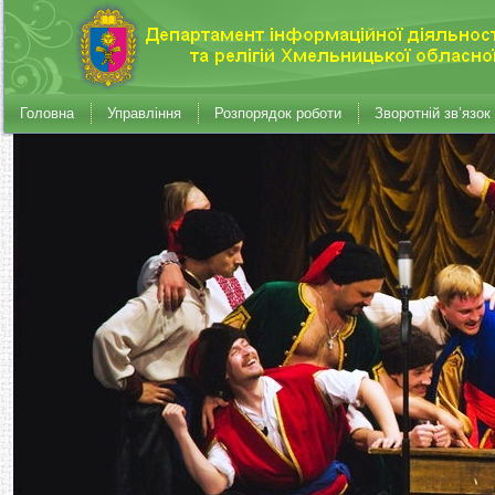
Головна
Управління
Розпорядок роботи
Зворотній зв’язок