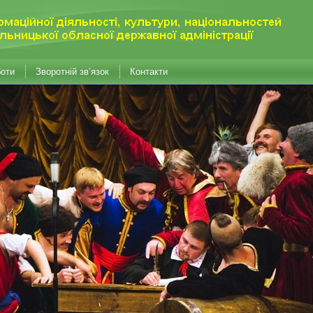
боти
Зворотній зв’язок
Контакти