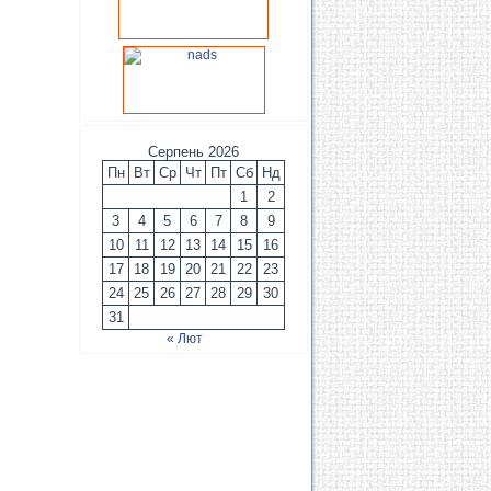
Серпень 2026
Пн
Вт
Ср
Чт
Пт
Сб
Нд
1
2
3
4
5
6
7
8
9
10
11
12
13
14
15
16
17
18
19
20
21
22
23
24
25
26
27
28
29
30
31
« Лют