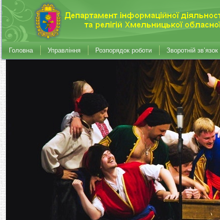
Головна
Управління
Розпорядок роботи
Зворотній зв’язок