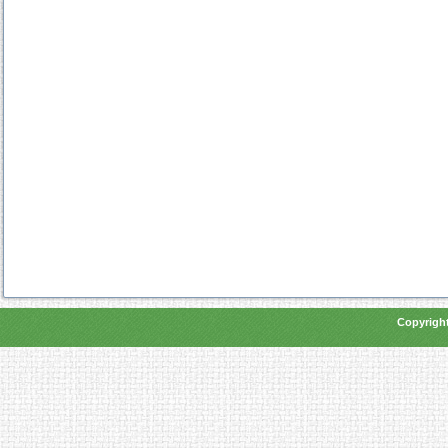
Copyright