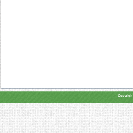
Copyright