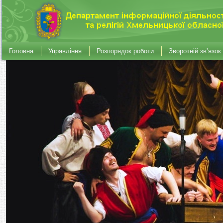
Головна
Управління
Розпорядок роботи
Зворотній зв’язок