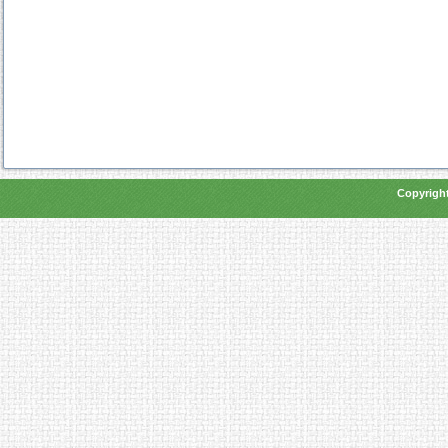
Copyright