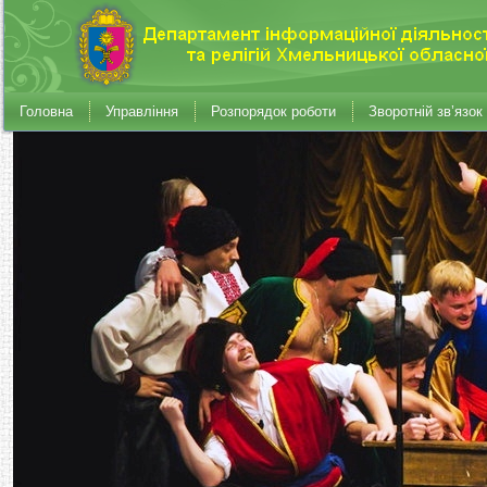
Головна
Управління
Розпорядок роботи
Зворотній зв’язок