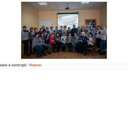
ано в категорії:
Новини