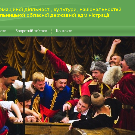
боти
Зворотній зв’язок
Контакти