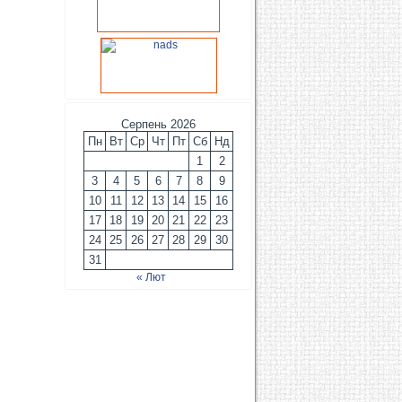
Серпень 2026
Пн
Вт
Ср
Чт
Пт
Сб
Нд
1
2
3
4
5
6
7
8
9
10
11
12
13
14
15
16
17
18
19
20
21
22
23
24
25
26
27
28
29
30
31
« Лют