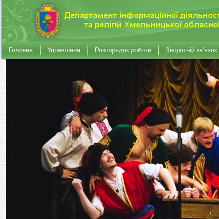
Головна
Управління
Розпорядок роботи
Зворотній зв’язок