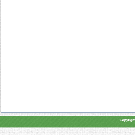
Copyright