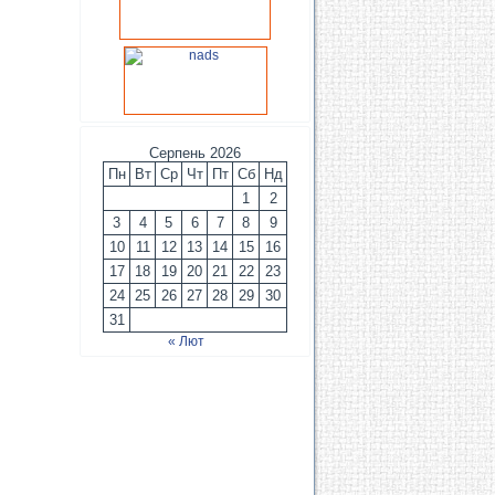
Серпень 2026
Пн
Вт
Ср
Чт
Пт
Сб
Нд
1
2
3
4
5
6
7
8
9
10
11
12
13
14
15
16
17
18
19
20
21
22
23
24
25
26
27
28
29
30
31
« Лют