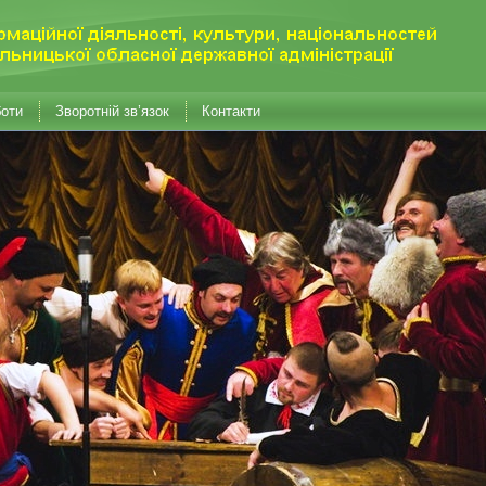
боти
Зворотній зв’язок
Контакти