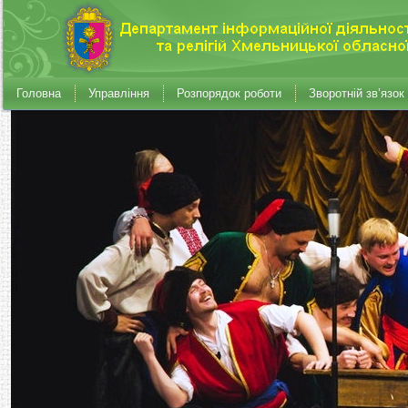
Головна
Управління
Розпорядок роботи
Зворотній зв’язок