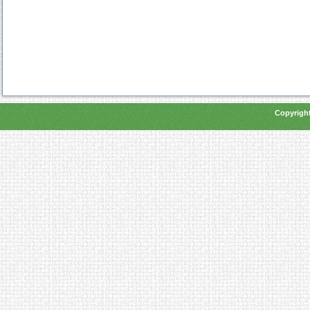
Copyright