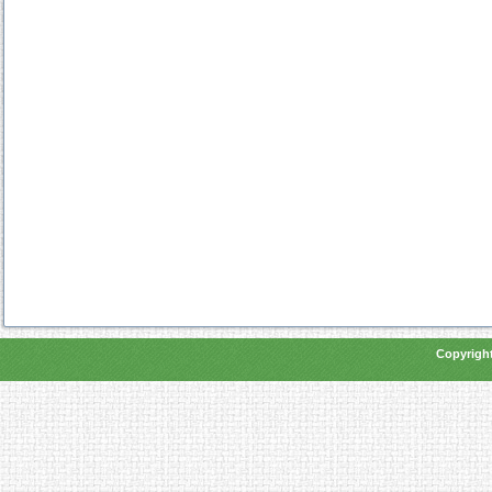
Copyright