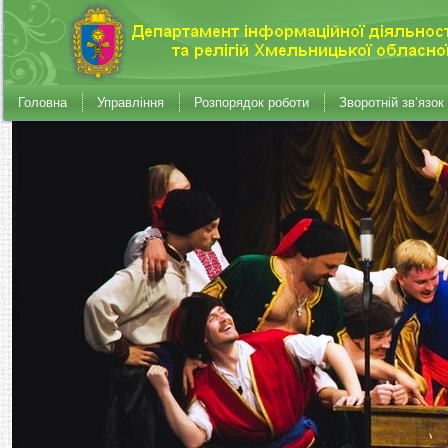
Головна
Управління
Розпорядок роботи
Зворотній зв’язок