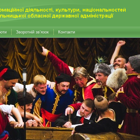
боти
Зворотній зв’язок
Контакти