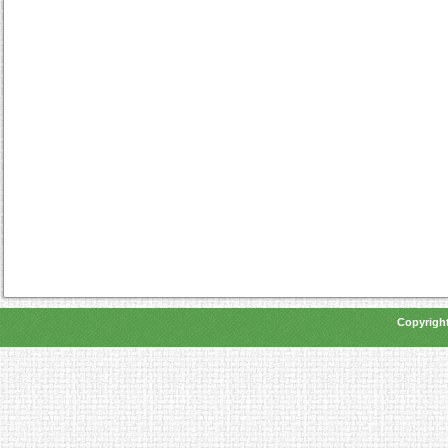
Copyright