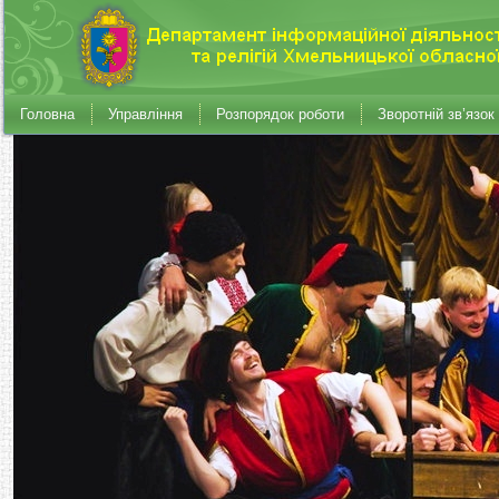
Головна
Управління
Розпорядок роботи
Зворотній зв’язок