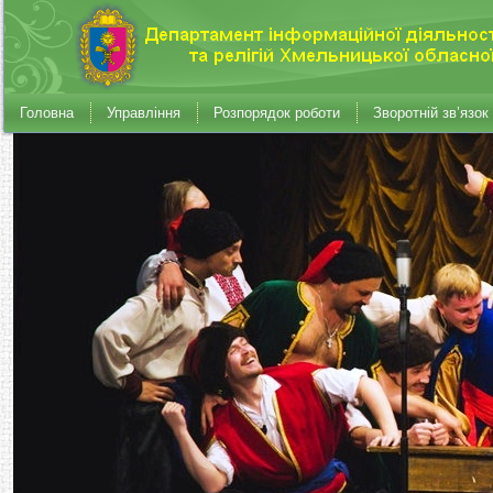
Головна
Управління
Розпорядок роботи
Зворотній зв’язок