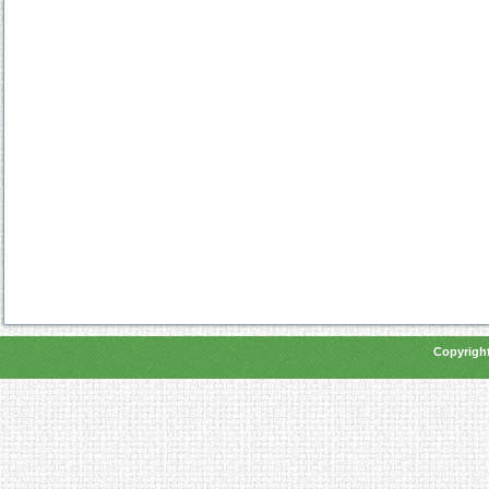
Copyright