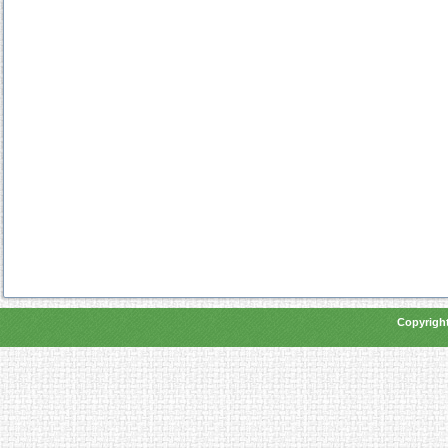
Copyright