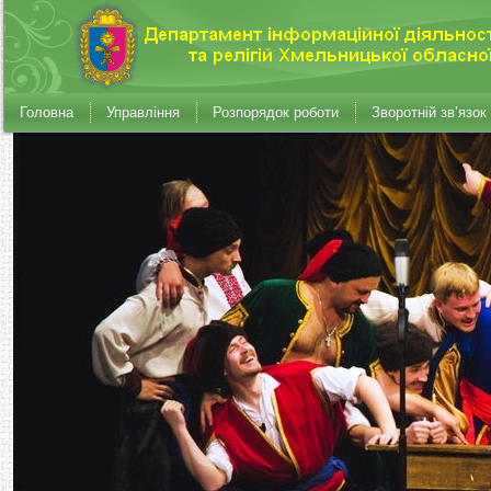
Головна
Управління
Розпорядок роботи
Зворотній зв’язок