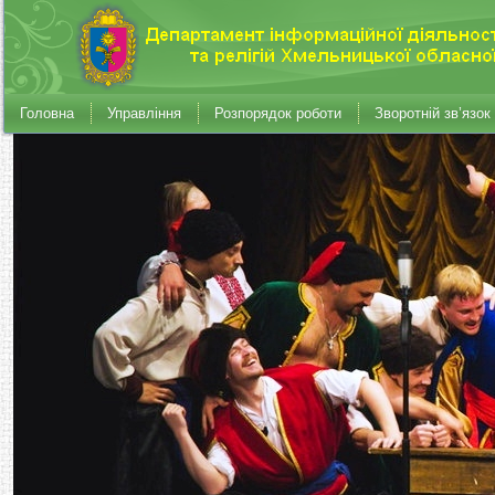
Головна
Управління
Розпорядок роботи
Зворотній зв’язок