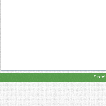
Copyright