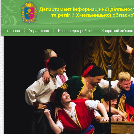
Головна
Управління
Розпорядок роботи
Зворотній зв’язок