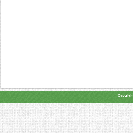
Copyright