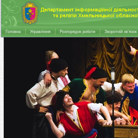
Головна
Управління
Розпорядок роботи
Зворотній зв’язок