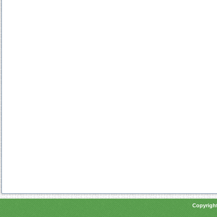
Copyright