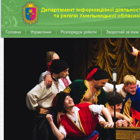
Головна
Управління
Розпорядок роботи
Зворотній зв’язок