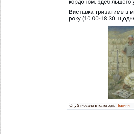
кордоном, здебільшого у
Виставка триватиме в м
року (10.00-18.30, щодня
Опубліковано в категорії:
Новини