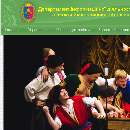
Головна
Управління
Розпорядок роботи
Зворотній зв’язок