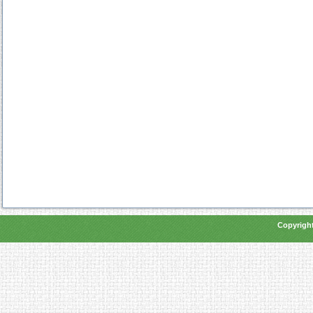
Copyright