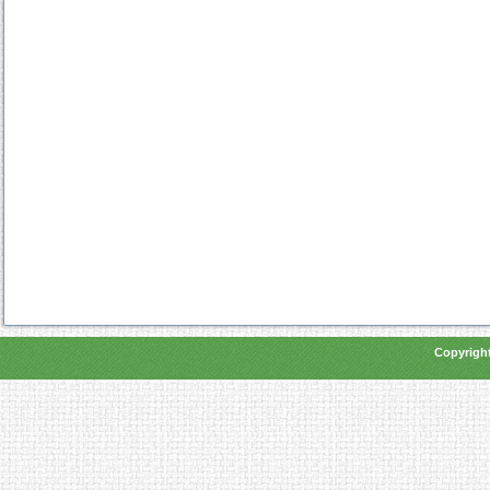
Copyright