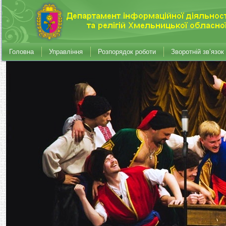
Головна
Управління
Розпорядок роботи
Зворотній зв’язок