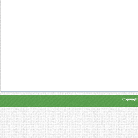
Copyright