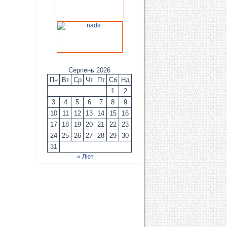
Серпень 2026
Пн
Вт
Ср
Чт
Пт
Сб
Нд
1
2
3
4
5
6
7
8
9
10
11
12
13
14
15
16
17
18
19
20
21
22
23
24
25
26
27
28
29
30
31
« Лют