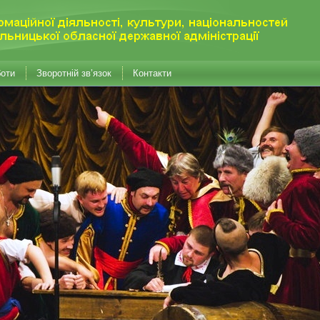
боти
Зворотній зв’язок
Контакти