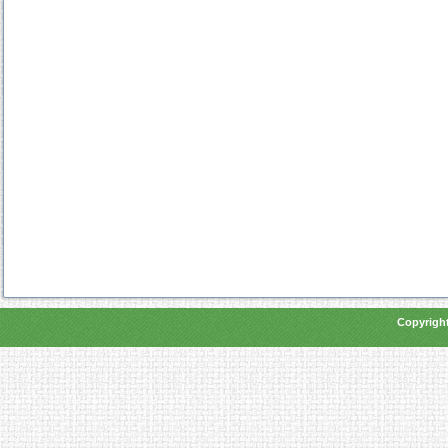
Copyright