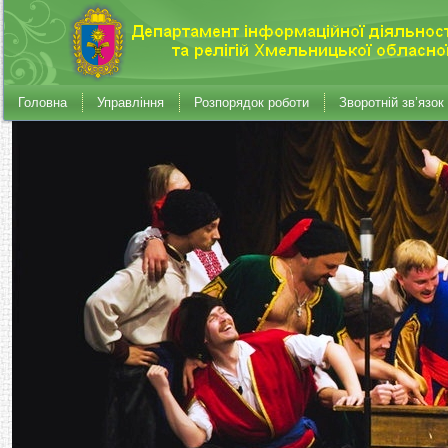
Головна
Управління
Розпорядок роботи
Зворотній зв’язок