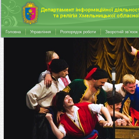
Головна
Управління
Розпорядок роботи
Зворотній зв’язок