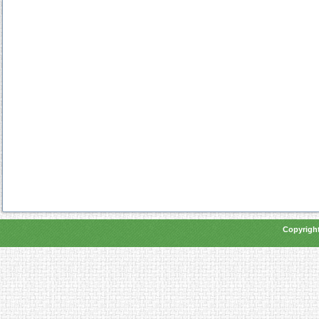
Copyright