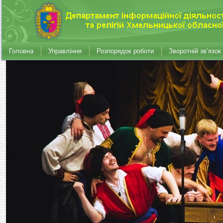
Головна
Управління
Розпорядок роботи
Зворотній зв’язок