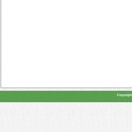
Copyright