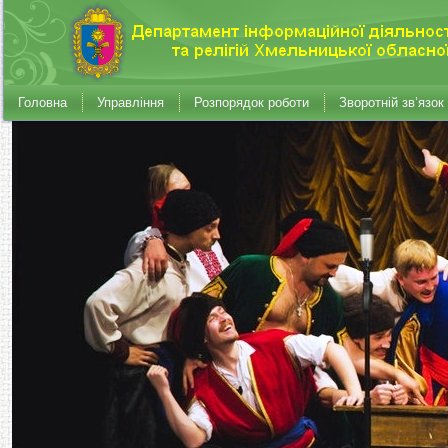
Головна
Управління
Розпорядок роботи
Зворотній зв’язок