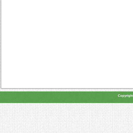
Copyright