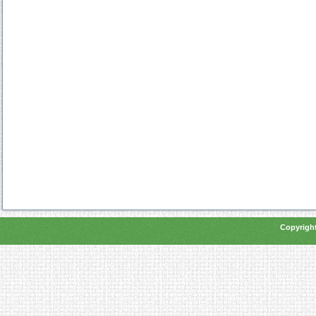
Copyright