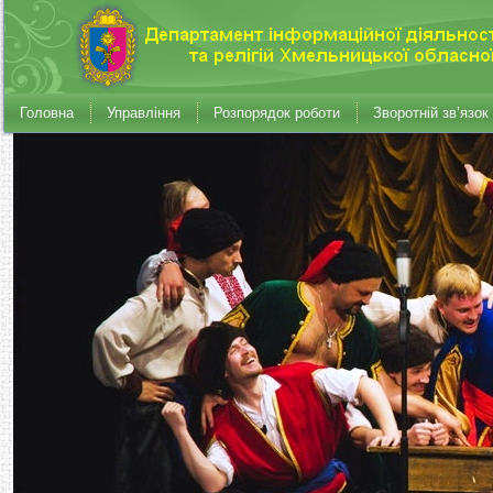
Головна
Управління
Розпорядок роботи
Зворотній зв’язок