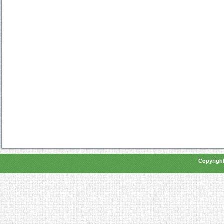
Copyright