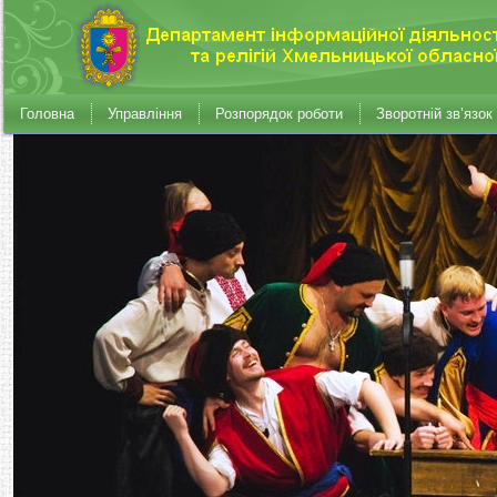
Головна
Управління
Розпорядок роботи
Зворотній зв’язок