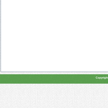
Copyright