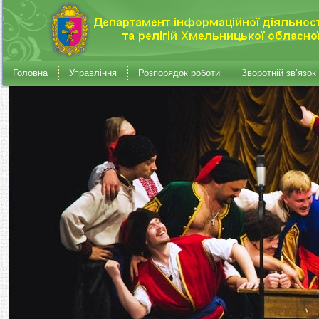
Головна
Управління
Розпорядок роботи
Зворотній зв’язок