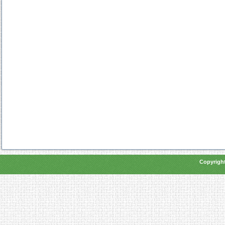
Copyright