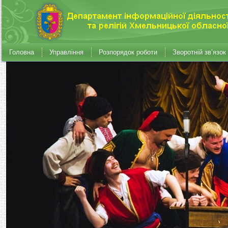
Головна
Управління
Розпорядок роботи
Зворотній зв’язок