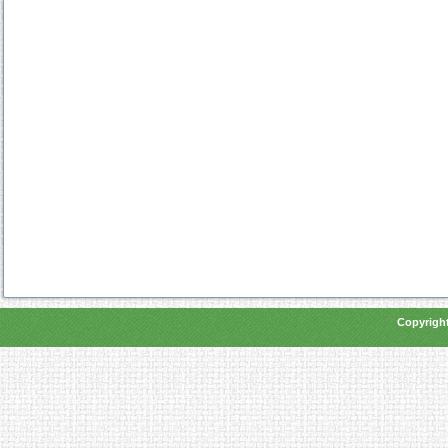
Copyright