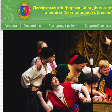
Головна
Управління
Розпорядок роботи
Зворотній зв’язок