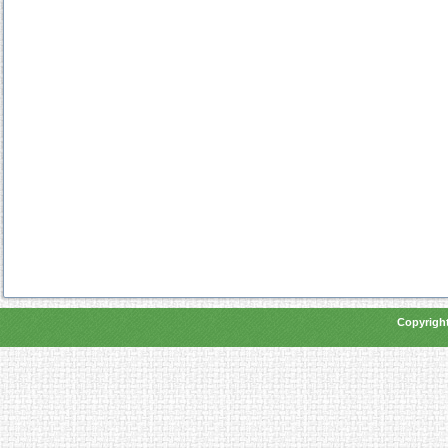
Copyright