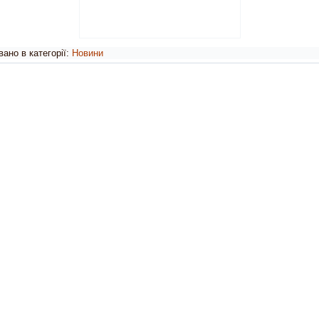
ано в категорії:
Новини