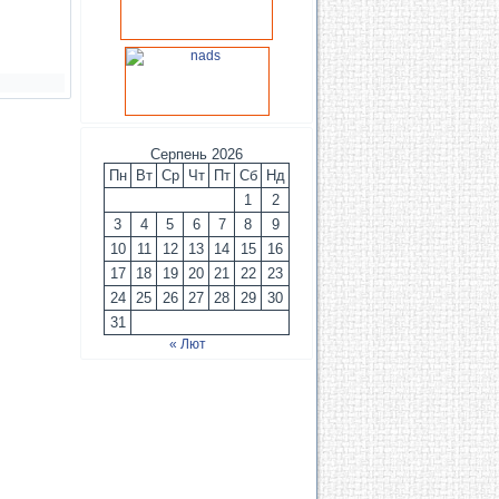
Серпень 2026
Пн
Вт
Ср
Чт
Пт
Сб
Нд
1
2
3
4
5
6
7
8
9
10
11
12
13
14
15
16
17
18
19
20
21
22
23
24
25
26
27
28
29
30
31
« Лют