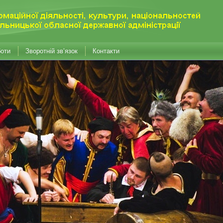
боти
Зворотній зв’язок
Контакти