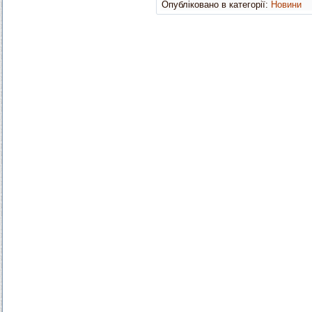
Опубліковано в категорії:
Новини