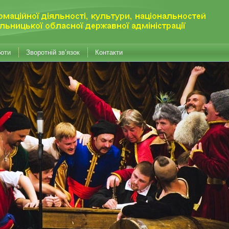
боти
Зворотній зв’язок
Контакти