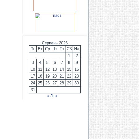
Серпень 2026
Пн
Вт
Ср
Чт
Пт
Сб
Нд
1
2
3
4
5
6
7
8
9
10
11
12
13
14
15
16
17
18
19
20
21
22
23
24
25
26
27
28
29
30
31
« Лют