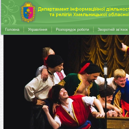
Головна
Управління
Розпорядок роботи
Зворотній зв’язок