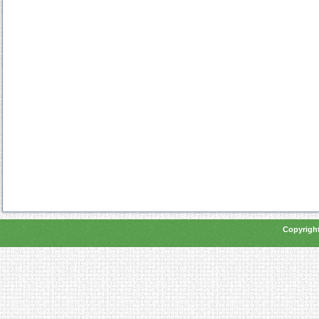
Copyright