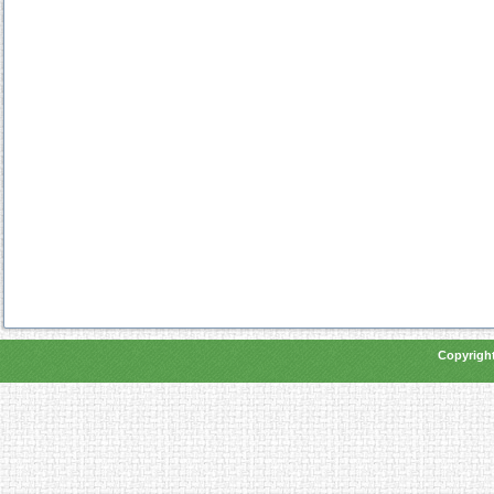
Copyright