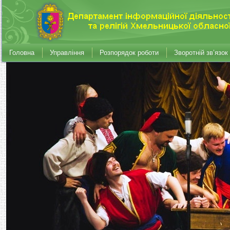
Головна
Управління
Розпорядок роботи
Зворотній зв’язок