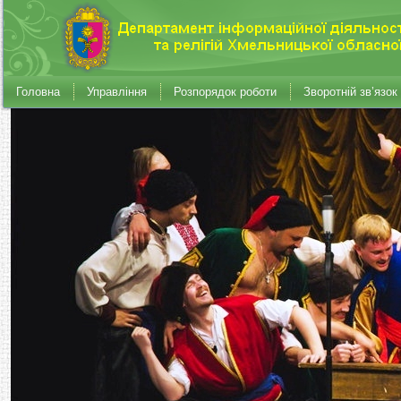
Головна
Управління
Розпорядок роботи
Зворотній зв’язок