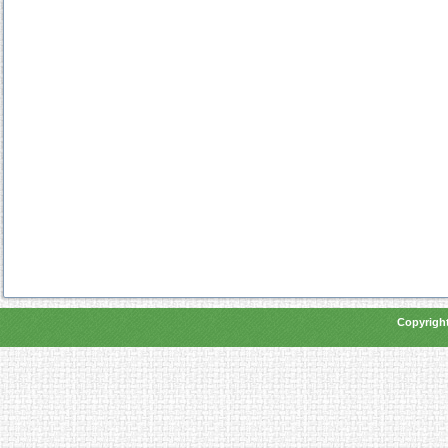
Copyright