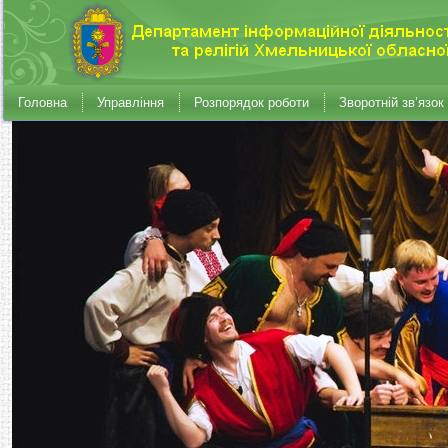
Головна
Управління
Розпорядок роботи
Зворотній зв’язок