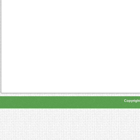
Copyright