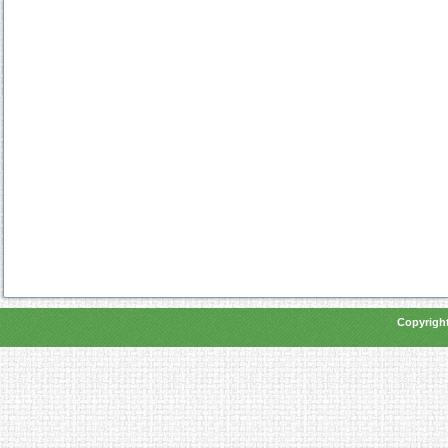
Copyright