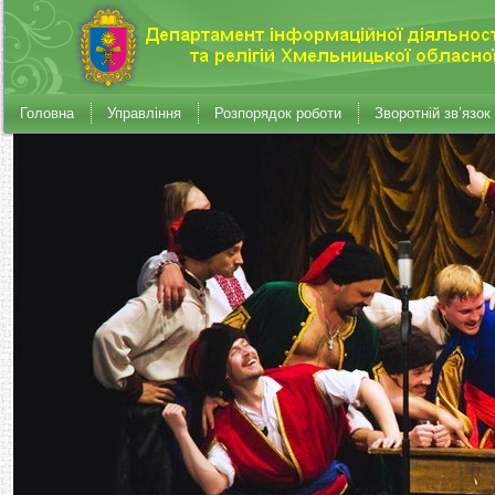
Головна
Управління
Розпорядок роботи
Зворотній зв’язок