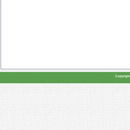
Copyright