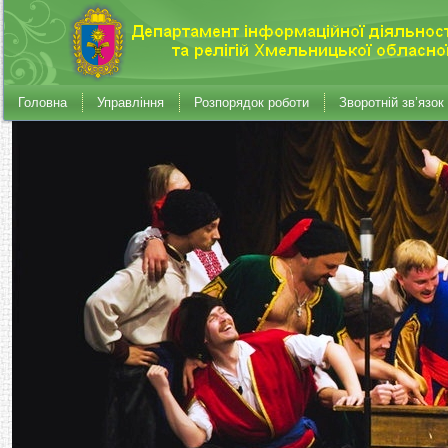
Головна
Управління
Розпорядок роботи
Зворотній зв’язок