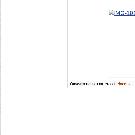
Опубліковано в категорії:
Новини