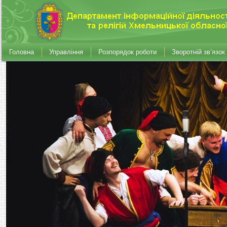
Головна
Управління
Розпорядок роботи
Зворотній зв’язок