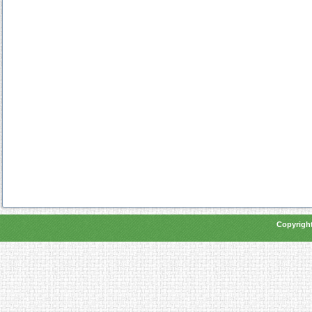
Copyright