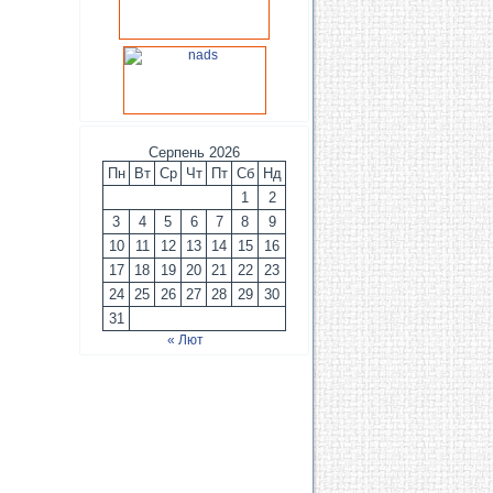
Серпень 2026
Пн
Вт
Ср
Чт
Пт
Сб
Нд
1
2
3
4
5
6
7
8
9
10
11
12
13
14
15
16
17
18
19
20
21
22
23
24
25
26
27
28
29
30
31
« Лют