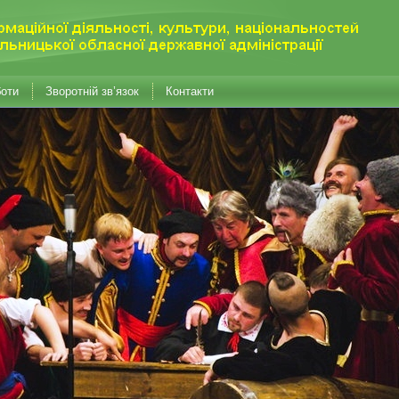
боти
Зворотній зв’язок
Контакти