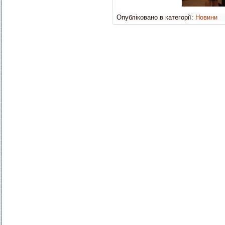
Опубліковано в категорії:
Новини