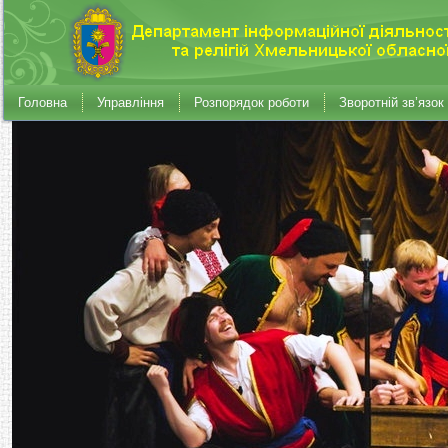
Головна
Управління
Розпорядок роботи
Зворотній зв’язок