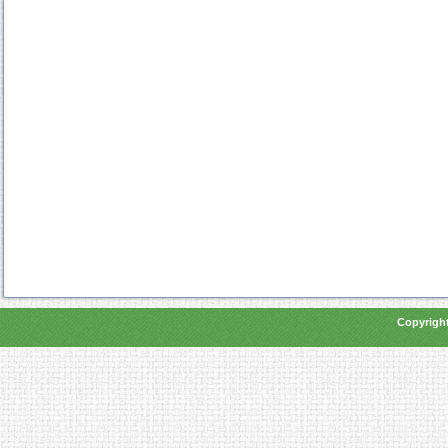
Copyright